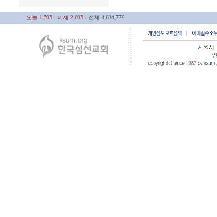
오늘 1,505
· 어제 2,005
· 전체 4,084,779