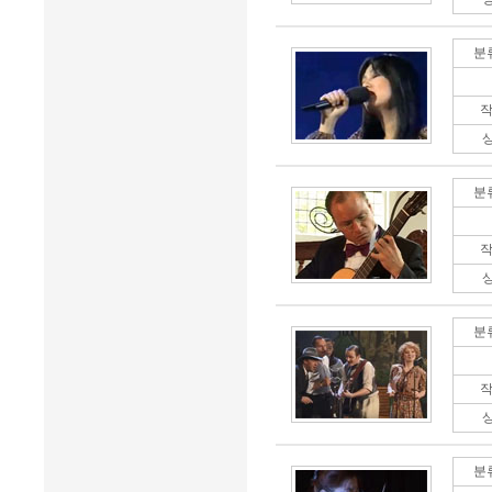
분
작
분
작
분
작
분