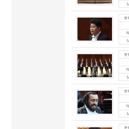
분
작
분
작
분
작
분