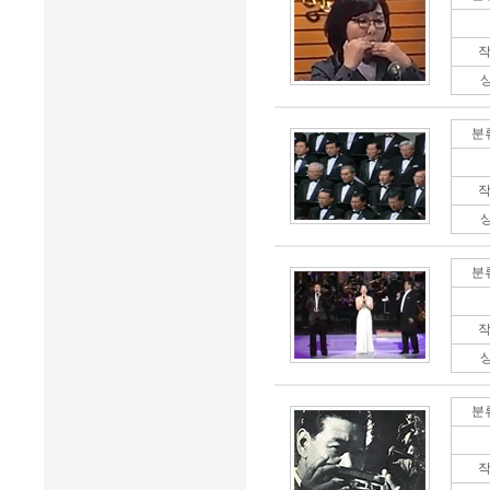
작
분
작
분
작
분
작