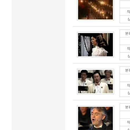
작
분
작
분
작
분
작