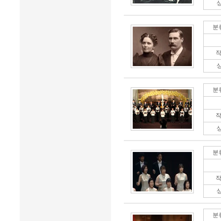
분
작
분
작
분
작
분