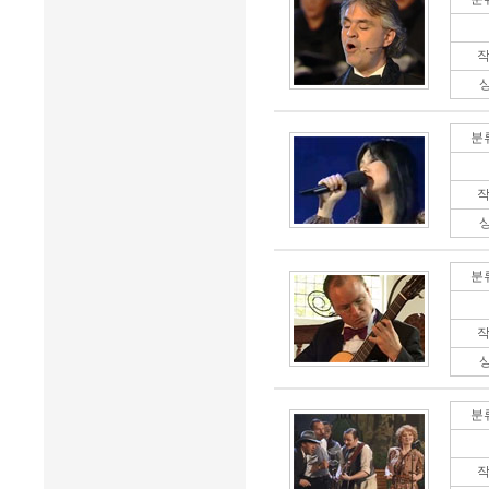
작
분
작
분
작
분
작