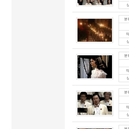
분
작
분
작
분
작
분