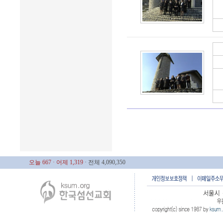
오늘 667
· 어제 1,319
· 전체 4,090,350