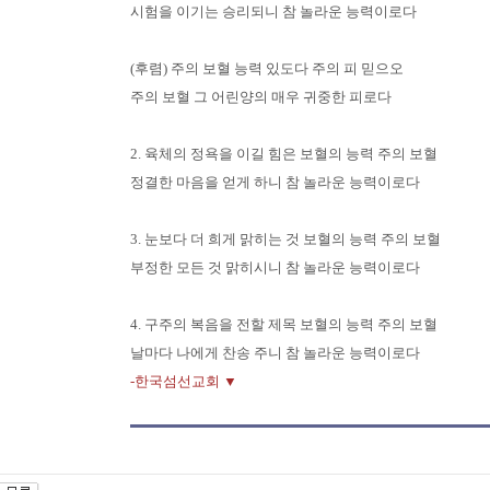
시험을 이기는 승리되니 참 놀라운 능력이로다
(후렴) 주의 보혈 능력 있도다 주의 피 믿으오
주의 보혈 그 어린양의 매우 귀중한 피로다
2. 육체의 정욕을 이길 힘은 보혈의 능력 주의 보혈
정결한 마음을 얻게 하니 참 놀라운 능력이로다
3. 눈보다 더 희게 맑히는 것 보혈의 능력 주의 보혈
부정한 모든 것 맑히시니 참 놀라운 능력이로다
4. 구주의 복음을 전할 제목 보혈의 능력 주의 보혈
날마다 나에게 찬송 주니 참 놀라운 능력이로다
-한국섬선교회 ▼