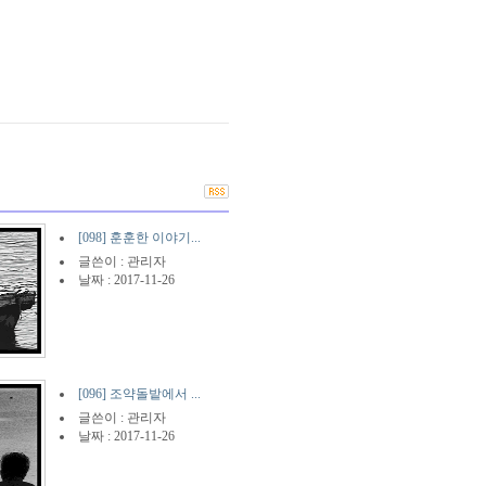
[098] 훈훈한 이야기...
글쓴이 :
관리자
날짜 : 2017-11-26
[096] 조약돌밭에서 ...
글쓴이 :
관리자
날짜 : 2017-11-26