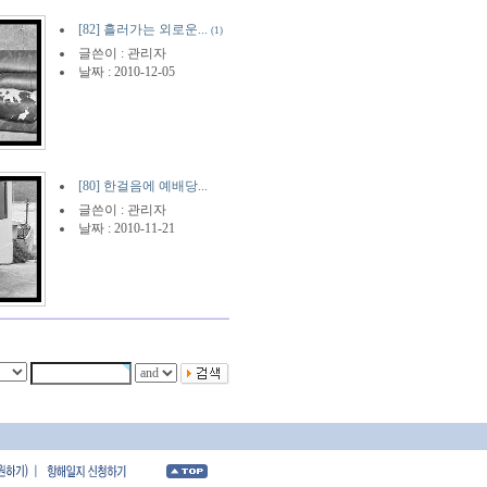
[82] 흘러가는 외로운...
(1)
글쓴이 :
관리자
날짜 : 2010-12-05
[80] 한걸음에 예배당...
글쓴이 :
관리자
날짜 : 2010-11-21