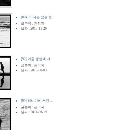
[094] 바다는 섬을 품...
글쓴이 :
관리자
날짜 : 2017-11-26
[92] 여름 땡볕에 내...
글쓴이 :
관리자
날짜 : 2016-08-03
[90] 해녀가에 서린 ...
글쓴이 :
관리자
날짜 : 2011-06-19