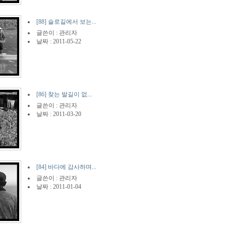
[88] 슬로길에서 보는...
글쓴이 :
관리자
날짜 : 2011-05-22
[86] 찾는 발길이 없...
글쓴이 :
관리자
날짜 : 2011-03-20
[84] 바다에 감사하며...
글쓴이 :
관리자
날짜 : 2011-01-04