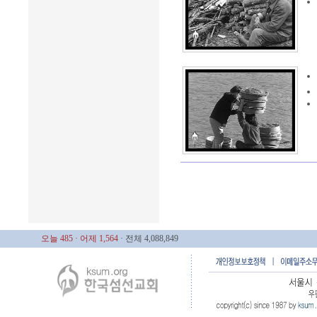
오늘 485
· 어제 1,564
· 전체 4,088,849