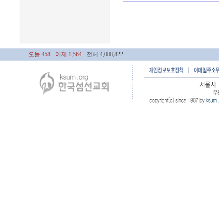
오늘 458
· 어제 1,564
· 전체 4,088,822