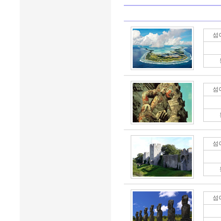
섬
섬
섬
섬