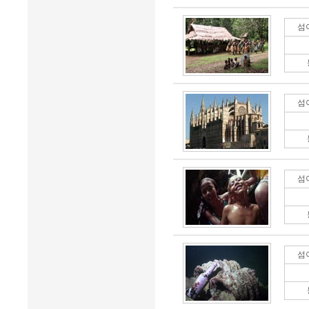
섬
섬
섬
섬