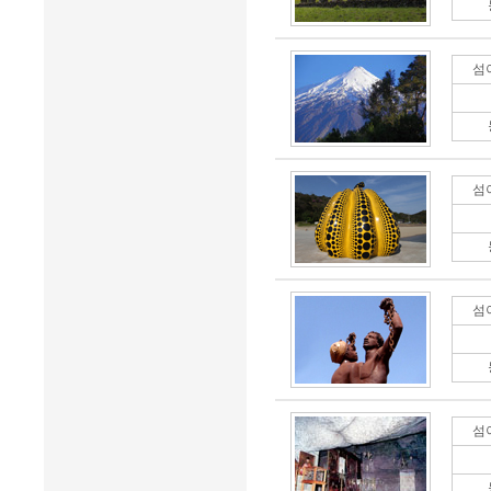
섬
섬
섬
섬