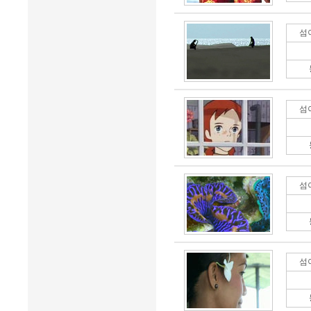
섬
섬
섬
섬