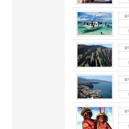
섬
섬
섬
섬