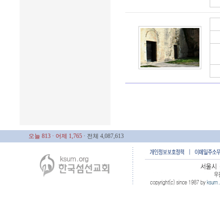
오늘 813
· 어제 1,765
· 전체 4,087,613