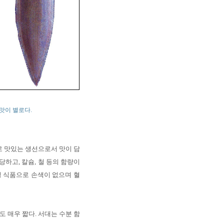
맛이 별로다.
로 맛있는 생선으로서 맛이 담
하고, 칼슘, 철 등의 함량이
 식품으로 손색이 없으며 혈
도 매우 짧다. 서대는 수분 함