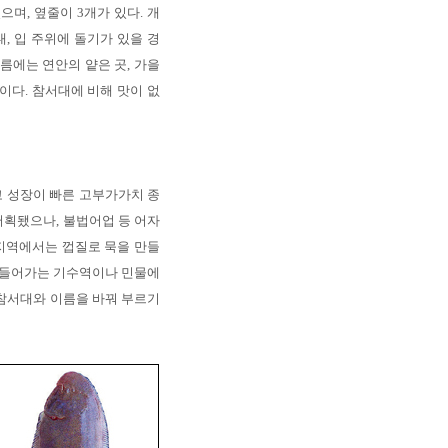
며, 옆줄이 3개가 있다. 개
, 입 주위에 돌기가 있을 경
름에는 연안의 얕은 곳, 가을
이다. 참서대에 비해 맛이 없
 성장이 빠른 고부가가치 종
어획됐으나, 불법어업 등 어자
지역에서는 껍질로 묵을 만들
러 들어가는 기수역이나 민물에
 참서대와 이름을 바꿔 부르기