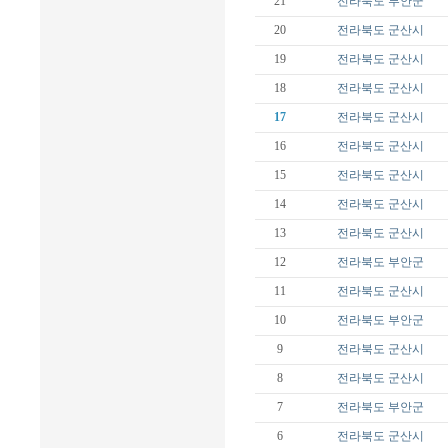
21
전라북도
부안군
20
전라북도
군산시
19
전라북도
군산시
18
전라북도
군산시
17
전라북도
군산시
16
전라북도
군산시
15
전라북도
군산시
14
전라북도
군산시
13
전라북도
군산시
12
전라북도
부안군
11
전라북도
군산시
10
전라북도
부안군
9
전라북도
군산시
8
전라북도
군산시
7
전라북도
부안군
6
전라북도
군산시