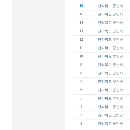
16
전라북도
군산시
15
전라북도
군산시
14
전라북도
군산시
13
전라북도
군산시
12
전라북도
부안군
11
전라북도
군산시
10
전라북도
부안군
9
전라북도
군산시
8
전라북도
군산시
7
전라북도
부안군
6
전라북도
군산시
5
전라북도
부안군
4
전라북도
군산시
3
전라북도
고창군
2
전라북도
부안군