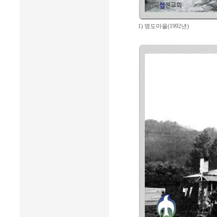
1) 명도마을(1992년)