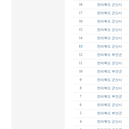
18
전라북도
군산시
17
전라북도
군산시
16
전라북도
군산시
15
전라북도
군산시
14
전라북도
군산시
13
전라북도
군산시
12
전라북도
부안군
11
전라북도
군산시
10
전라북도
부안군
9
전라북도
군산시
8
전라북도
군산시
7
전라북도
부안군
6
전라북도
군산시
5
전라북도
부안군
4
전라북도
군산시