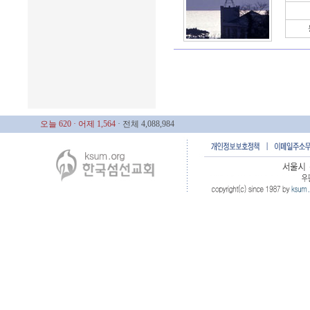
오늘 620
· 어제 1,564
· 전체 4,088,984