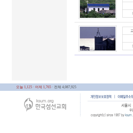
오늘 1,125
· 어제 1,765
· 전체 4,087,925