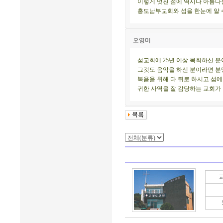
이렇게 멋진 섬에 역시나 아름다
홍도남부교회와 섬을 한눈에 알 수
오영미
섬교회에 25년 이상 목회하신 
그것도 음악을 하신 분이라면 분
복음을 위해 다 뒤로 하시고 섬
귀한 사역을 잘 감당하는 교회가