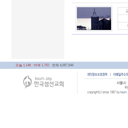
오늘 1,148
· 어제 1,765
· 전체 4,087,948