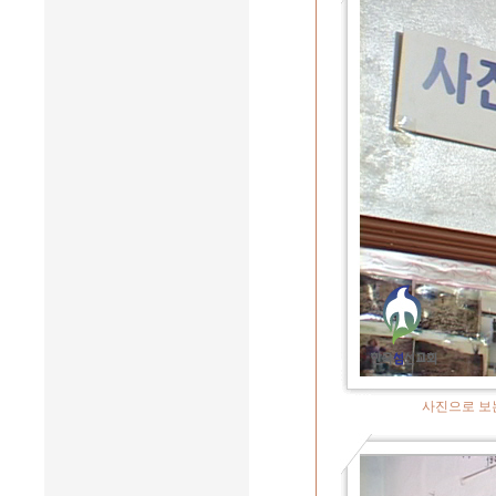
사진으로 보