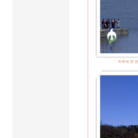
하루에 한 번