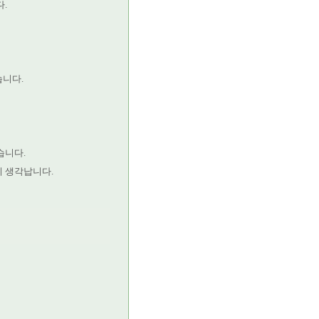
.
습니다.
습니다.
이 생각납니다.