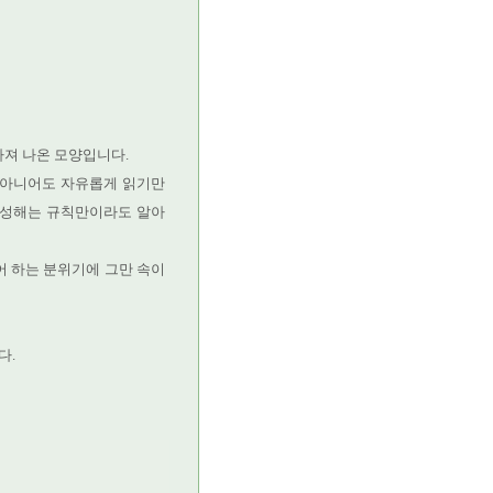
아져 나온 모양입니다.
 아니어도 자유롭게 읽기만
 생성해는 규칙만이라도 알아
어 하는 분위기에 그만 속이
다.