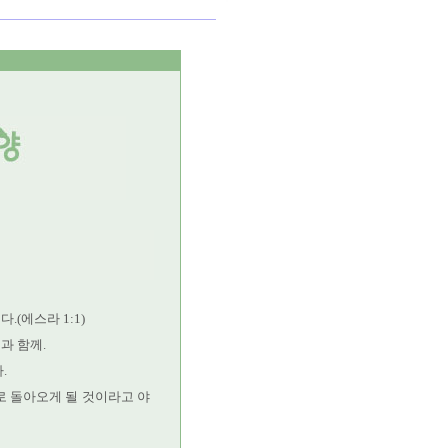
(에스라 1:1)
과 함께.
.
로 돌아오게 될 것이라고 야