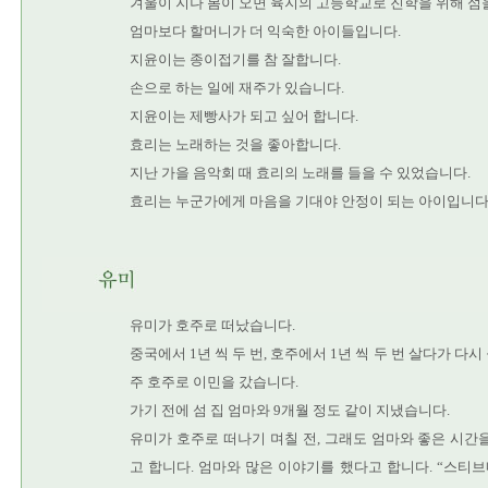
겨울이 지나 봄이 오면 육지의 고등학교로 진학을 위해 섬
엄마보다 할머니가 더 익숙한 아이들입니다.
지윤이는 종이접기를 참 잘합니다.
손으로 하는 일에 재주가 있습니다.
지윤이는 제빵사가 되고 싶어 합니다.
효리는 노래하는 것을 좋아합니다.
지난 가을 음악회 때 효리의 노래를 들을 수 있었습니다.
효리는 누군가에게 마음을 기대야 안정이 되는 아이입니다
유미가 호주로 떠났습니다.
중국에서 1년 씩 두 번, 호주에서 1년 씩 두 번 살다가 다
주 호주로 이민을 갔습니다.
가기 전에 섬 집 엄마와 9개월 정도 같이 지냈습니다.
유미가 호주로 떠나기 며칠 전, 그래도 엄마와 좋은 시간
고 합니다. 엄마와 많은 이야기를 했다고 합니다. “스티브