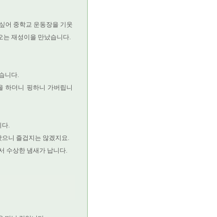
 싶어 중학교 운동장을 기웃
오는 재성이을 만났습니다.
습니다.
답을 하더니 핑하니 가버립니
다.
왔으니 즐겁지는 않겠지요.
서 수상한 냄새가 납니다.