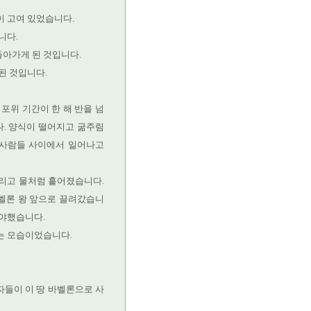
이 고여 있었습니다.
니다.
돌아가게 된 것입니다.
된 것입니다.
포위 기간이 한 해 반을 넘
. 양식이 떨어지고 굶주림
)이 사람들 사이에서 일어나고
버리고 물처럼 흩어졌습니다.
벨론 왕 앞으로 끌려갔습니
아야했습니다.
는 모습이었습니다.
자들이 이 땅 바벨론으로 사