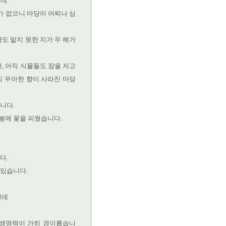
데.
가 없으니 마당이 어찌나 심
도 맡지 못한 지가 두 해가
, 아직 식물들도 잠을 자고
의 우아한 향이 사라진 마당
니다.
봄에 꽃을 피웠습니다.
다.
 있습니다.
인데
 생명력이 가히 경이롭습니