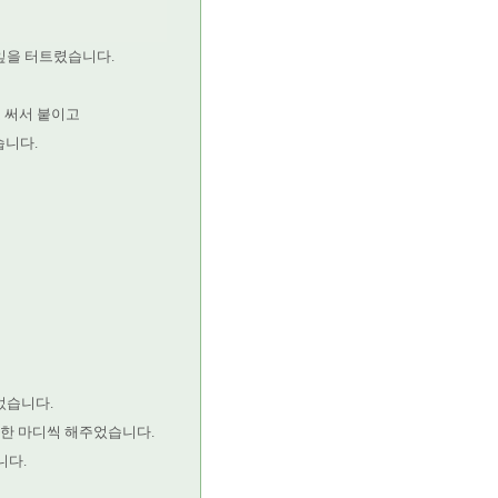
잎을 터트렸습니다.
도 써서 붙이고
습니다.
었습니다.
한 마디씩 해주었습니다.
니다.