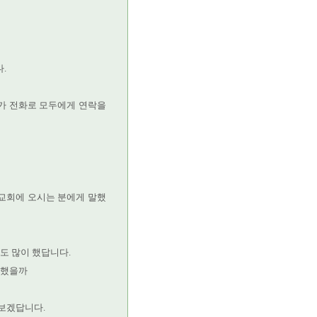
.
가 전화로 모두에게 연락을
교회에 오시는 분에게 말했
도 많이 했답니다.
망했을까
 보겠답니다.