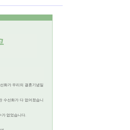
수선화가 우리의 결혼기념일
란 수선화가 다 없어졌습니
수가 없었습니다.