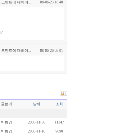
 코멘트에 대하여...
08-06-23 18:40
?
 코멘트에 대하여...
08-06-26 09:01
글쓴이
날짜
조회
박희경
2008-11-30
11347
박희경
2008-11-10
9890