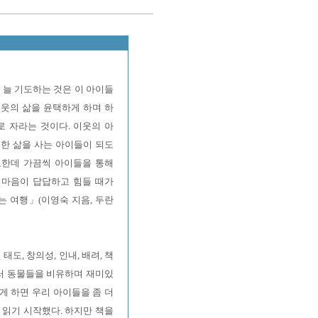
늘 기도하는 것은 이 아이들
이웃의 삶을 윤택하게 하며 하
 자라는 것이다. 이웃의 아
위한 삶을 사는 아이들이 되도
요한데 가끔씩 아이들을 통해
 마음이 답답하고 힘들 때가
는 여행」(이영숙 지음, 두란
태도, 창의성, 인내, 배려, 책
 여러 동물들을 비유하며 재미있
게 하면 우리 아이들을 좀 더
 읽기 시작했다. 하지만 책을