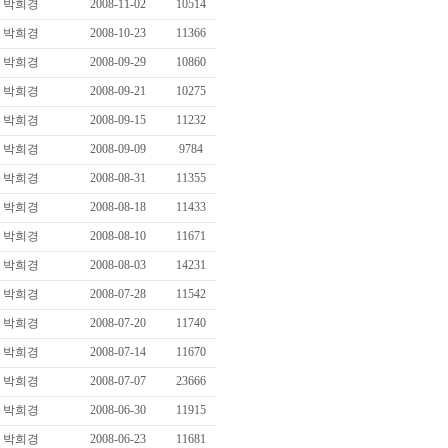
박희경
2008-11-02
10514
박희경
2008-10-23
11366
박희경
2008-09-29
10860
박희경
2008-09-21
10275
박희경
2008-09-15
11232
박희경
2008-09-09
9784
박희경
2008-08-31
11355
박희경
2008-08-18
11433
박희경
2008-08-10
11671
박희경
2008-08-03
14231
박희경
2008-07-28
11542
박희경
2008-07-20
11740
박희경
2008-07-14
11670
박희경
2008-07-07
23666
박희경
2008-06-30
11915
박희경
2008-06-23
11681