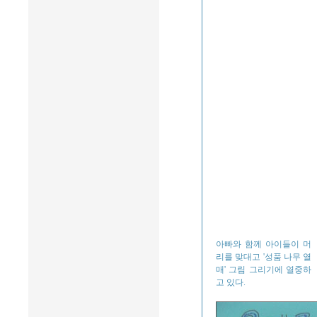
아빠와 함께 아이들이 머
리를 맞대고 '성품 나무 열
매' 그림 그리기에 열중하
고 있다.