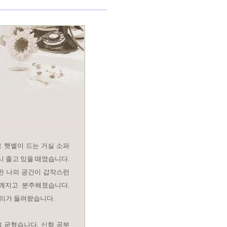
 햇볕이 드는 거실 소파
시 졸고 있을 때였습니다.
한 나의 공간이 갑작스런
깨지고 분주해졌습니다.
목소리가 들려왔습니다.
을 굳혔습니다. 신학 공부