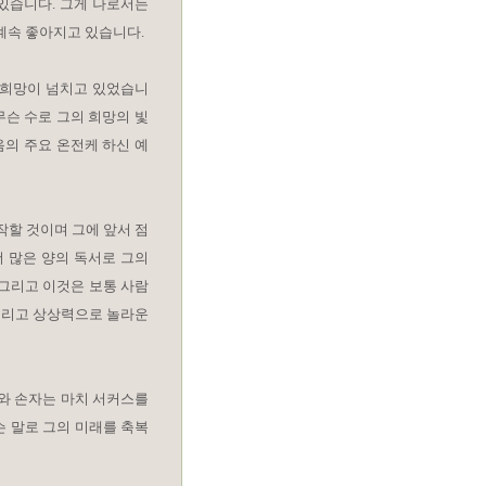
있습니다. 그게 나로서는
계속 좋아지고 있습니다.
 희망이 넘치고 있었습니
무슨 수로 그의 희망의 빛
음의 주요 온전케 하신 예
작할 것이며 그에 앞서 점
더 많은 양의 독서로 그의
 그리고 이것은 보통 사람
 그리고 상상력으로 놀라운
지와 손자는 마치 서커스를
슨 말로 그의 미래를 축복