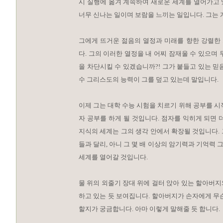
시 실행에 옮겨 계속하여 새로운 세계를 열어가고 
너무 신나는 일이며 보람을 느끼는 일입니다. 그는 
그에게 뜨거운 젊음의 열정과 미래를 향한 강렬한
다. 그의 이러한 열정을 내 어찌 잠재울 수 있으며 
을 차단시킬 수 있겠습니까?! 그가 붙들고 있는 믿
수 그리스도의 능력이 그를 덮고 있는데 말입니다.
이제 그는 대학 수능 시험을 치르기 위해 공부를 시
자 공부를 하게 될 것입니다. 점자를 익히게 되면 
지식의 세계는 그의 생각 안에서 확장될 것입니다.
들과 달리, 아니 그 몇 배 이상의 암기력과 기억력
세계를 열어갈 것입니다.
물 위의 외줄기 장대 위에 걸터 앉아 있는 할아버
하고 있는 듯 보여집니다. 할아버지가 손자에게 무
할지가 궁금합니다. 아마 이렇게 말해줄 듯 합니다.