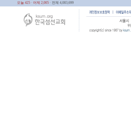
오늘 425
· 어제 2,005
· 전체 4,083,699