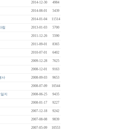
2014-12-30
4984
2014-08-01
5439
2014-01-04
11514
미자립
2013-01-03
5700
2011-12-26
5590
2011-09-01
8365
2010-07-01
6402
2009-12-28
7625
2008-12-01
9163
봉사
2008-09-03
9653
2008-07-09
10544
해일지
2008-06-25
9435
2008-01-17
9227
2007-12-18
9242
2007-08-08
9839
2007-05-09
10553