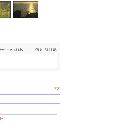
 코멘트에 대하여...
09-04-28 11:03