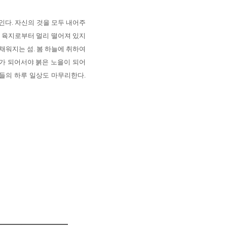
인다. 자신의 것을 모두 내어주
. 육지로부터 멀리 떨어져 있지
 채워지는 섬. 봄 하늘에 취하여
가 되어서야 붉은 노을이 되어
들의 하루 일상도 마무리한다.