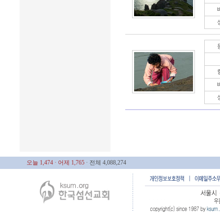
오늘 1,474
· 어제 1,765
· 전체 4,088,274