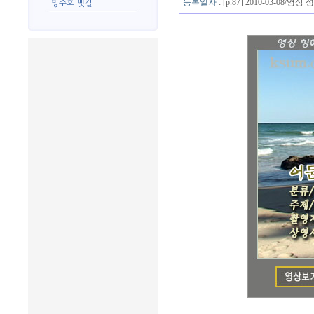
등록일자
: [p.87] 2010-03-08/