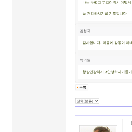
나는 두렵고 부끄러워서 어떻게 
늘 건강하시기를 기도합니다
김형국
감사합니다. 마음에 감동이 이네
박의일
항상건강하시고안녕하시기를기