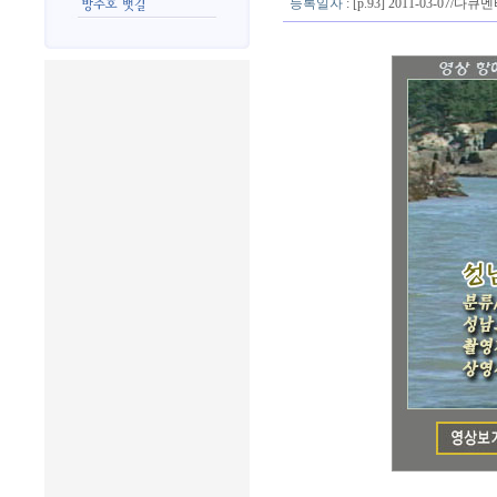
등록일자
: [p.93] 2011-03-07