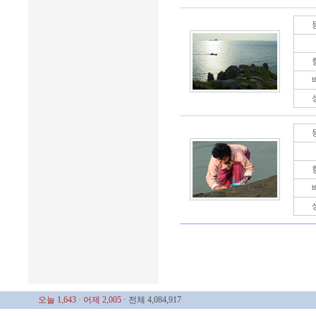
오늘 1,643
· 어제 2,005
· 전체 4,084,917