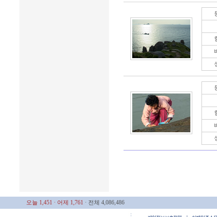
오늘 1,451
· 어제 1,761
· 전체 4,086,486