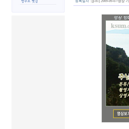
등록일자
: [p.81] 2009-09-07/