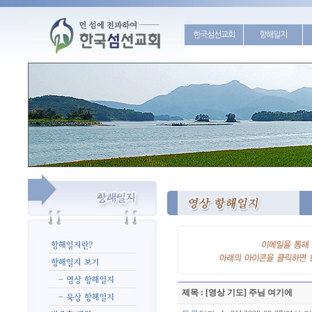
한국섬선교회
항해일지
제목 : [영상 기도] 주님 여기에