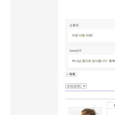
김홍윤
아멘 아멘 아멘!
hannah10
하나님 참으로 감사합니다 행