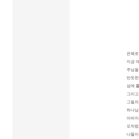
은혜로
지금 
주님을
반듯한
섬에 
그리고
그들의
하나님
아버지
모처럼
나들이