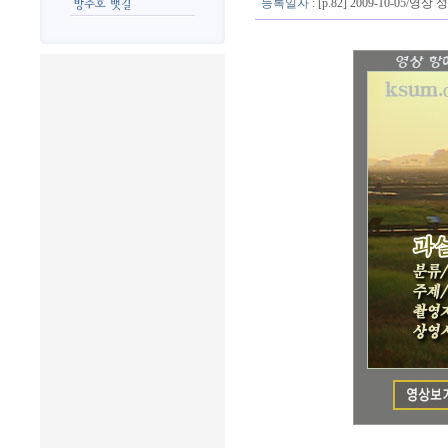
등록일자
: [p.82] 2009-10-05/