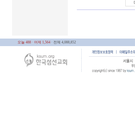
오늘 488
· 어제 1,564
· 전체 4,088,852