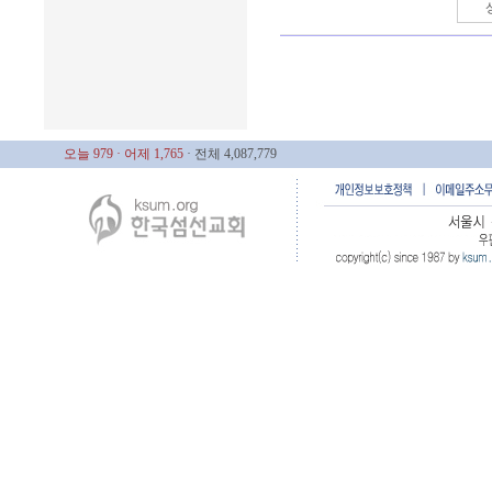
오늘 979
· 어제 1,765
· 전체 4,087,779