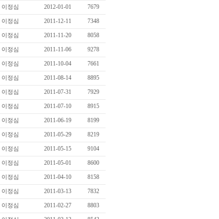
이정심
2012-01-01
7679
이정심
2011-12-11
7348
이정심
2011-11-20
8058
이정심
2011-11-06
9278
이정심
2011-10-04
7661
이정심
2011-08-14
8895
이정심
2011-07-31
7929
이정심
2011-07-10
8915
이정심
2011-06-19
8199
이정심
2011-05-29
8219
이정심
2011-05-15
9104
이정심
2011-05-01
8600
이정심
2011-04-10
8158
이정심
2011-03-13
7832
이정심
2011-02-27
8803