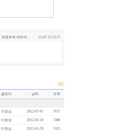
 코멘트에 대하여...
11-07-13 15:27
글쓴이
날짜
조회
이정심
2012-07-01
7671
이정심
2012-03-18
7480
이정심
2012-01-29
7422