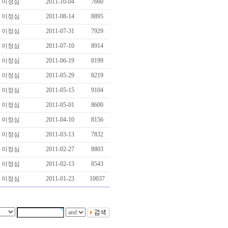
이정심
2011-10-04
7660
이정심
2011-08-14
8895
이정심
2011-07-31
7929
이정심
2011-07-10
8914
이정심
2011-06-19
8199
이정심
2011-05-29
8219
이정심
2011-05-15
9104
이정심
2011-05-01
8600
이정심
2011-04-10
8156
이정심
2011-03-13
7832
이정심
2011-02-27
8803
이정심
2011-02-13
8543
이정심
2011-01-23
10037