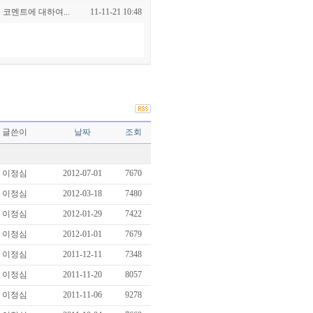
 코멘트에 대하여...
11-11-21 10:48
글쓴이
날짜
조회
이정심
2012-07-01
7670
이정심
2012-03-18
7480
이정심
2012-01-29
7422
이정심
2012-01-01
7679
이정심
2011-12-11
7348
이정심
2011-11-20
8057
이정심
2011-11-06
9278