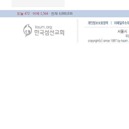
오늘 472
· 어제 1,564
· 전체 4,088,836