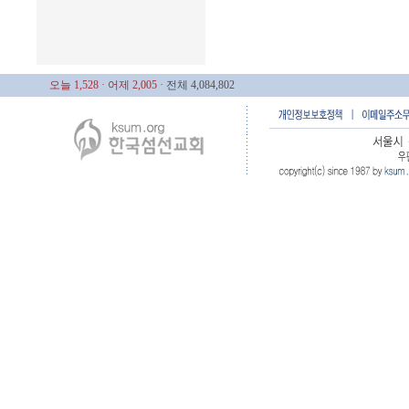
오늘 1,528
· 어제 2,005
· 전체 4,084,802