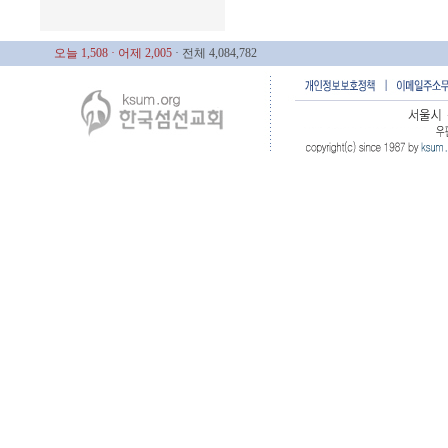
오늘 1,508
· 어제 2,005
· 전체 4,084,782