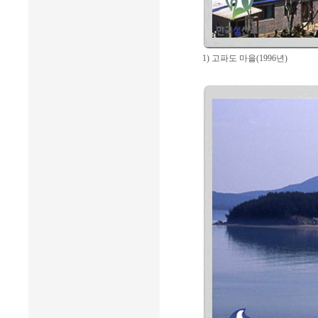
1) 고파도 마을(1996년)