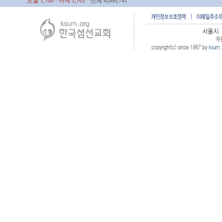
오늘 1,706
· 어제 1,761
· 전체 4,086,741