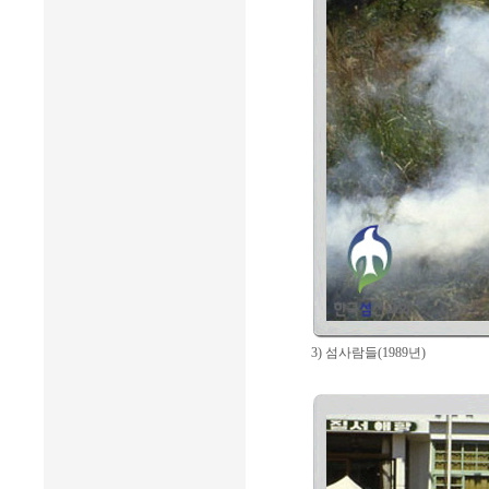
3) 섬사람들(1989년)