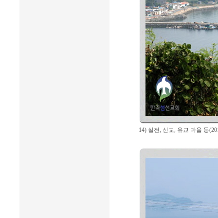
14) 실전, 신교, 유교 마을 등(20