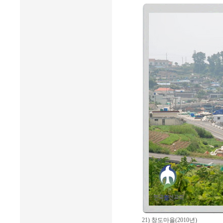
21) 창도마을(2010년)