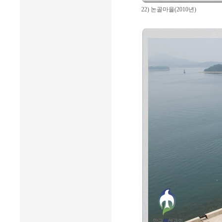
22) 논골마을(2010년)