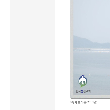
20) 계도마을(2010년)