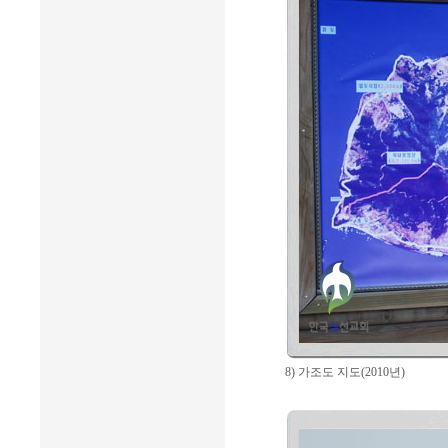
8) 가조도 지도(2010년)