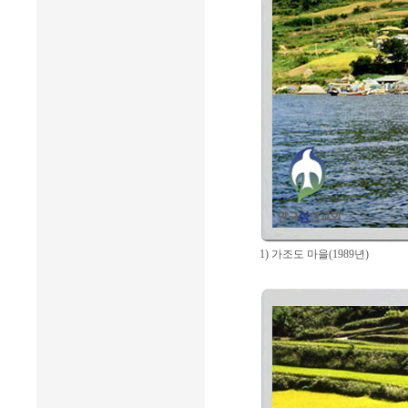
1) 가조도 마을(1989년)