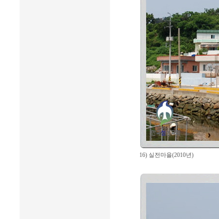
16) 실전마을(2010년)