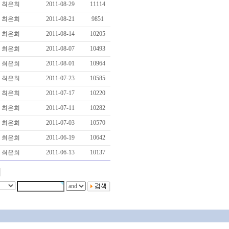
최은희
2011-08-29
11114
최은희
2011-08-21
9851
최은희
2011-08-14
10205
최은희
2011-08-07
10493
최은희
2011-08-01
10964
최은희
2011-07-23
10585
최은희
2011-07-17
10220
최은희
2011-07-11
10282
최은희
2011-07-03
10570
최은희
2011-06-19
10642
최은희
2011-06-13
10137