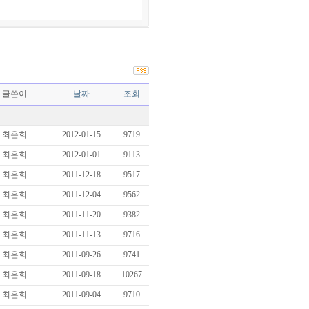
글쓴이
날짜
조회
최은희
2012-01-15
9719
최은희
2012-01-01
9113
최은희
2011-12-18
9517
최은희
2011-12-04
9562
최은희
2011-11-20
9382
최은희
2011-11-13
9716
최은희
2011-09-26
9741
최은희
2011-09-18
10267
최은희
2011-09-04
9710