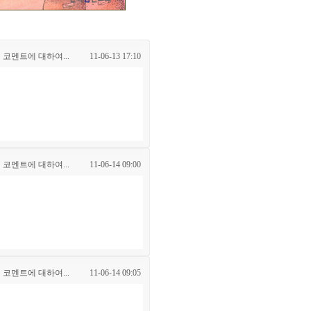
 코멘트에 대하여...
11-06-13 17:10
 코멘트에 대하여...
11-06-14 09:00
 코멘트에 대하여...
11-06-14 09:05