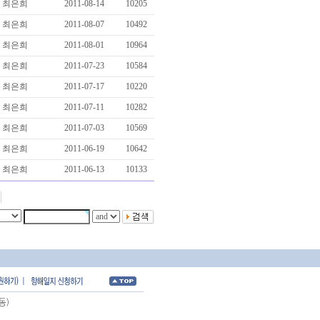
최은희
2011-08-14
10205
최은희
2011-08-07
10492
최은희
2011-08-01
10964
최은희
2011-07-23
10584
최은희
2011-07-17
10220
최은희
2011-07-11
10282
최은희
2011-07-03
10569
최은희
2011-06-19
10642
최은희
2011-06-13
10133