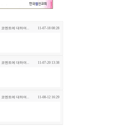
 코멘트에 대하여...
11-07-18 08:28
 코멘트에 대하여...
11-07-20 13:38
 코멘트에 대하여...
11-08-12 16:29