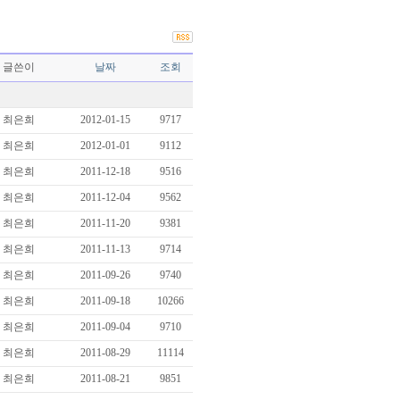
글쓴이
날짜
조회
최은희
2012-01-15
9717
최은희
2012-01-01
9112
최은희
2011-12-18
9516
최은희
2011-12-04
9562
최은희
2011-11-20
9381
최은희
2011-11-13
9714
최은희
2011-09-26
9740
최은희
2011-09-18
10266
최은희
2011-09-04
9710
최은희
2011-08-29
11114
최은희
2011-08-21
9851