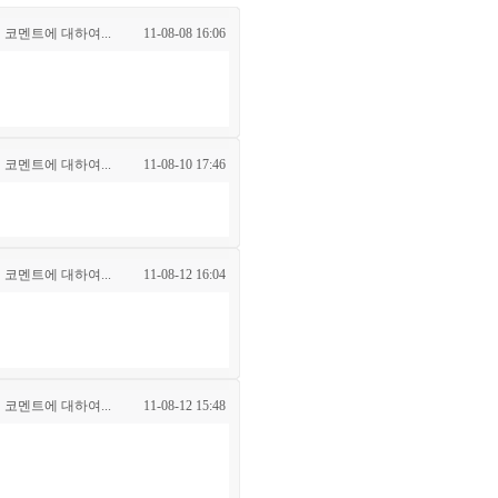
 코멘트에 대하여...
11-08-08 16:06
 코멘트에 대하여...
11-08-10 17:46
 코멘트에 대하여...
11-08-12 16:04
 코멘트에 대하여...
11-08-12 15:48