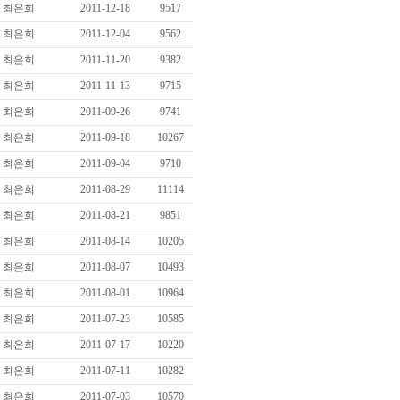
최은희
2011-12-18
9517
최은희
2011-12-04
9562
최은희
2011-11-20
9382
최은희
2011-11-13
9715
최은희
2011-09-26
9741
최은희
2011-09-18
10267
최은희
2011-09-04
9710
최은희
2011-08-29
11114
최은희
2011-08-21
9851
최은희
2011-08-14
10205
최은희
2011-08-07
10493
최은희
2011-08-01
10964
최은희
2011-07-23
10585
최은희
2011-07-17
10220
최은희
2011-07-11
10282
최은희
2011-07-03
10570