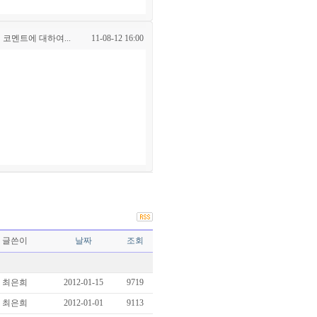
 코멘트에 대하여...
11-08-12 16:00
글쓴이
날짜
조회
최은희
2012-01-15
9719
최은희
2012-01-01
9113