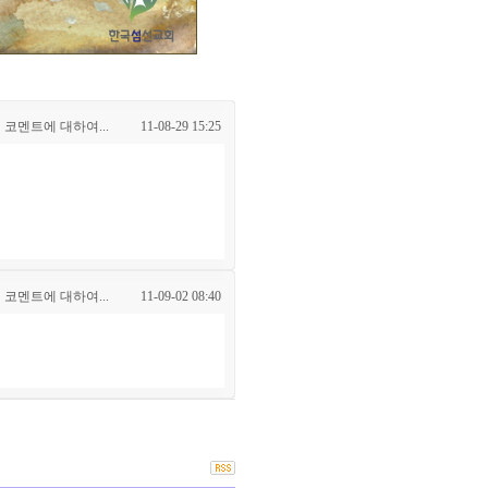
 코멘트에 대하여...
11-08-29 15:25
 코멘트에 대하여...
11-09-02 08:40