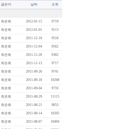
글쓴이
날짜
조회
최은희
2012-01-15
9719
최은희
2012-01-01
9113
최은희
2011-12-18
9518
최은희
2011-12-04
9562
최은희
2011-11-20
9382
최은희
2011-11-13
9717
최은희
2011-09-26
9741
최은희
2011-09-18
10268
최은희
2011-09-04
9710
최은희
2011-08-29
11115
최은희
2011-08-21
9853
최은희
2011-08-14
10205
최은희
2011-08-07
10494