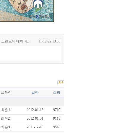
 코멘트에 대하여...
11-12-22 13:35
글쓴이
날짜
조회
최은희
2012-01-15
9719
최은희
2012-01-01
9113
최은희
2011-12-18
9518