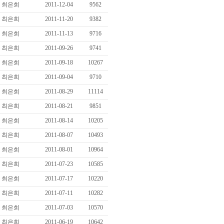
최은희
2011-12-04
9562
최은희
2011-11-20
9382
최은희
2011-11-13
9716
최은희
2011-09-26
9741
최은희
2011-09-18
10267
최은희
2011-09-04
9710
최은희
2011-08-29
11114
최은희
2011-08-21
9851
최은희
2011-08-14
10205
최은희
2011-08-07
10493
최은희
2011-08-01
10964
최은희
2011-07-23
10585
최은희
2011-07-17
10220
최은희
2011-07-11
10282
최은희
2011-07-03
10570
최은희
2011-06-19
10642